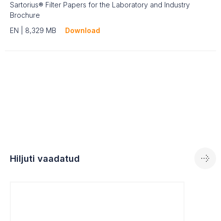
Sartorius® Filter Papers for the Laboratory and Industry
Brochure
EN | 8,329 MB
Download
Hiljuti vaadatud