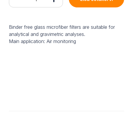
Binder free glass microfiber filters are suitable for
analytical and gravimetric analyses.