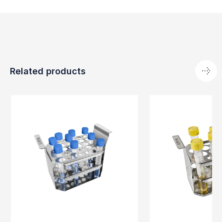
Related products